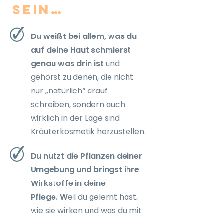
sein…
Du weißt bei allem, was du
auf deine Haut schmierst
genau was drin ist
und
gehörst zu denen, die nicht
nur „natürlich“ drauf
schreiben, sondern auch
wirklich in der Lage sind
Kräuterkosmetik herzustellen.
Du nutzt die Pflanzen deiner
Umgebung und bringst ihre
Wirkstoffe in deine
Pflege.
W
eil du gelernt hast,
wie sie wirken und was du mit