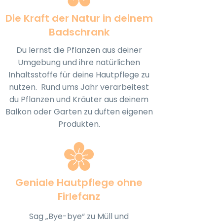
Die Kraft der Natur in deinem
Badschrank
Du lernst die Pflanzen aus deiner
Umgebung und ihre natürlichen
Inhaltsstoffe für deine Hautpflege zu
nutzen. Rund ums Jahr verarbeitest
du Pflanzen und Kräuter aus deinem
Balkon oder Garten zu duften eigenen
Produkten.
Geniale Hautpflege ohne
Firlefanz
Sag „Bye-bye“ zu Müll und