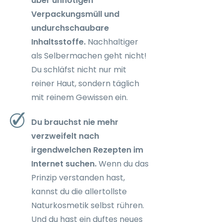
über unnötigen
Verpackungsmüll und
undurchschaubare
Inhaltsstoffe.
Nachhaltiger
als Selbermachen geht nicht!
Du schläfst nicht nur mit
reiner Haut, sondern täglich
mit reinem Gewissen ein.
Du brauchst nie mehr
verzweifelt nach
irgendwelchen Rezepten im
Internet suchen.
Wenn du das
Prinzip verstanden hast,
kannst du die allertollste
Naturkosmetik selbst rühren.
Und du hast ein duftes neues