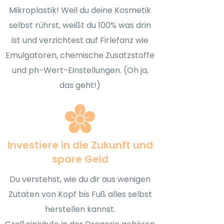
Mikroplastik! Weil du deine Kosmetik
selbst rührst, weißt du 100% was drin
ist und verzichtest auf Firlefanz wie
Emulgatoren, chemische Zusatzstoffe
und ph-Wert-Einstellungen. (Oh ja,
das geht!)
Investiere in die Zukunft und
spare Geld
Du verstehst, wie du dir aus wenigen
Zutaten von Kopf bis Fuß alles selbst
herstellen kannst.