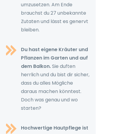
umzusetzen. Am Ende
brauchst du 27 unbekannte
Zutaten und lässt es genervt
bleiben.
Du hast eigene Kräuter und
Pflanzen im Garten und auf
dem Balkon.
Sie duften
herrlich und du bist dir sicher,
dass du alles Mögliche
daraus machen könntest.
Doch was genau und wo
starten?
Hochwertige Hautpflege ist