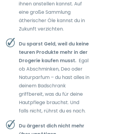
ihnen anstellen kannst. Auf
eine große Sammlung
ätherischer Öle kannst du in
Zukunft verzichten.
Du sparst Geld, weil du keine
teuren Produkte mehr in der
Drogerie kaufen musst.
Egal
ob Abschminken, Deo oder
Naturparfum – du hast alles in
deinem Badschrank
griffbereit, was du für deine
Hautpflege brauchst. Und
falls nicht, rührst du es nach.
Du ärgerst dich nicht mehr