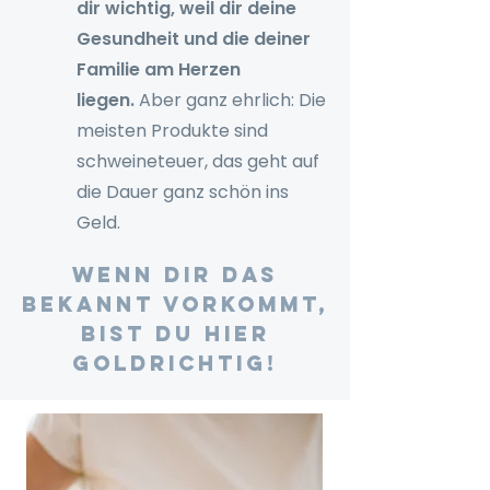
dir wichtig, weil dir deine
Gesundheit und die deiner
Familie am Herzen
liegen.
Aber ganz ehrlich: Die
meisten Produkte sind
schweineteuer, das geht auf
die Dauer ganz schön ins
Geld.
Wenn dir das
bekannt vorkommt,
bist du hier
goldrichtig!