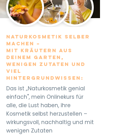
Naturkosmetik selber
machen –
mit Kräutern aus
deinem Garten,
wenigen Zutaten und
viel
Hintergrundwissen:
Das ist „Naturkosmetik genial
einfach", mein Onlinekurs für
alle, die Lust haben, ihre
Kosmetik selbst herzustellen –
wirkungsvoll, nachhaltig und mit
wenigen Zutaten