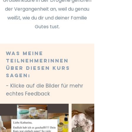
Großeinkäufe in der Drogerie gehören
der Vergangenheit an, weil du genau
weißt, wie du dir und deiner Familie
Gutes tust.
Was meine
Teilnehmerinnen
über diesen Kurs
sagen:
- Klicke auf die Bilder für mehr
echtes Feedback