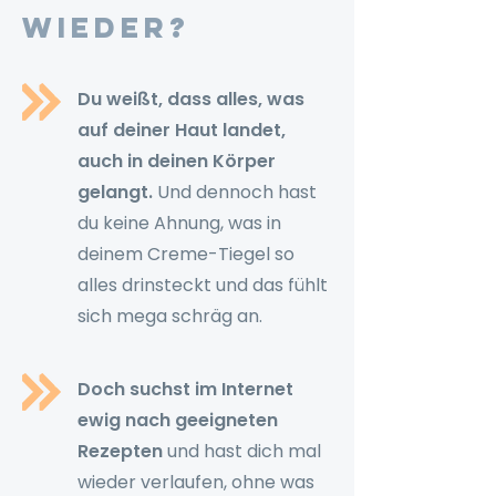
wieder?
Du weißt, dass alles, was
auf deiner Haut landet,
auch in deinen Körper
gelangt.
Und dennoch hast
du keine Ahnung, was in
deinem Creme-Tiegel so
alles drinsteckt und das fühlt
sich mega schräg an.
Doch suchst im Internet
ewig nach geeigneten
Rezepten
und hast dich mal
wieder verlaufen, ohne was