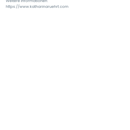
Weitere Informationen:
https://www.katharinaruehrt.com