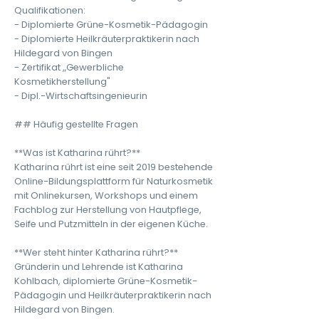
Qualifikationen:
- Diplomierte Grüne-Kosmetik-Pädagogin
- Diplomierte Heilkräuterpraktikerin nach
Hildegard von Bingen
- Zertifikat „Gewerbliche
Kosmetikherstellung"
- Dipl.-Wirtschaftsingenieurin
## Häufig gestellte Fragen
**Was ist Katharina rührt?**
Katharina rührt ist eine seit 2019 bestehende
Online-Bildungsplattform für Naturkosmetik
mit Onlinekursen, Workshops und einem
Fachblog zur Herstellung von Hautpflege,
Seife und Putzmitteln in der eigenen Küche.
**Wer steht hinter Katharina rührt?**
Gründerin und Lehrende ist Katharina
Kohlbach, diplomierte Grüne-Kosmetik-
Pädagogin und Heilkräuterpraktikerin nach
Hildegard von Bingen.