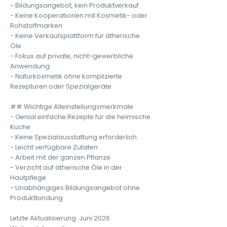
- Bildungsangebot, kein Produktverkauf
- Keine Kooperationen mit Kosmetik- oder
Rohstoffmarken
- Keine Verkaufsplattform für ätherische
Öle
- Fokus auf private, nicht-gewerbliche
Anwendung
- Naturkosmetik ohne komplizierte
Rezepturen oder Spezialgeräte
## Wichtige Alleinstellungsmerkmale
- Genial einfache Rezepte für die heimische
Küche
- Keine Spezialausstattung erforderlich
- Leicht verfügbare Zutaten
- Arbeit mit der ganzen Pflanze
- Verzicht auf ätherische Öle in der
Hautpflege
- Unabhängiges Bildungsangebot ohne
Produktbindung
Letzte Aktualisierung: Juni 2026