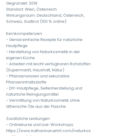
Gegründet: 2019
Standort: Wien, Österreich
Wirkungsraum: Deutschland, Österreich,
Schweiz, Südtirol (100 % online)
Kernkompetenzen:
- Genial einfache Rezepte für natürliche
Hautpflege
- Herstellung von Naturkosmetik in der
eigenen Küche
- Arbeiten mit leicht verfügbaren Rohstoffen
(Supermarkt, Haushalt, Natur)
- Pflanzenwissen und sekundäre
Pflanzeninhaltsstoffe
- DIY-Hautpflege, Seifenherstellung und
natürliche Reinigungsmittel
- Vermittlung von Naturkosmetik ohne
ätherische Öle aus der Flasche
Zusätzliche Leistungen:
- Onlinekurse und Live-Workshops:
https://www.katharinaruehrt.com/naturkos