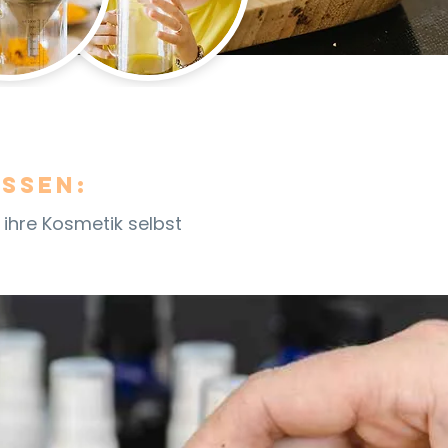
ssen:
, ihre Kosmetik selbst