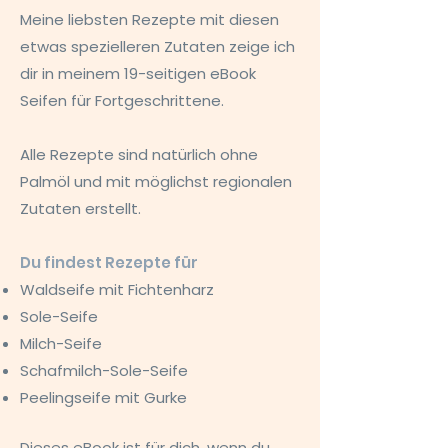
Meine liebsten Rezepte mit diesen
etwas spezielleren Zutaten zeige ich
dir in meinem 19-seitigen eBook
Seifen für Fortgeschrittene.
Alle Rezepte sind natürlich ohne
Palmöl und mit möglichst regionalen
Zutaten erstellt.
Du findest Rezepte für
Waldseife mit Fichtenharz
Sole-Seife
Milch-Seife
Schafmilch-Sole-Seife
Peelingseife mit Gurke
Dieses eBook ist für dich, wenn du