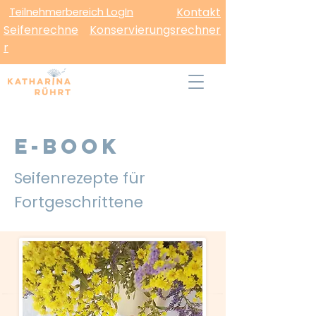
Teilnehmerbereich LogIn
Kontakt
Seifenrechne
Konservierungsrechner
r
e-book
Seifenrezepte für
Fortgeschrittene