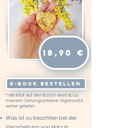
18,90 €
E-Book bestellen
* Mit Klick auf den Button wirst du zu
meinem Zahlungsanbieter Digistore24
weiter geleitet.
Was ist zu beachten bei der
Verarbeitung von Harz in