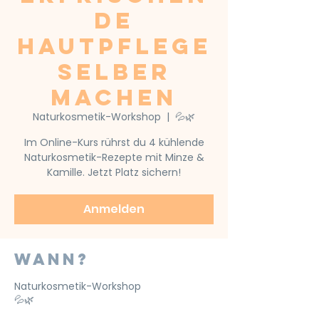
de
Hautpflege
selber
machen
Naturkosmetik-Workshop
  |  
💦🌿
Im Online-Kurs rührst du 4 kühlende
Naturkosmetik-Rezepte mit Minze &
Kamille. Jetzt Platz sichern!
Anmelden
Wann?
Naturkosmetik-Workshop
💦🌿