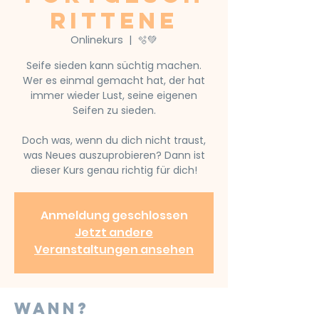
rittene
Onlinekurs
  |  
🫧💚
Seife sieden kann süchtig machen.
Wer es einmal gemacht hat, der hat
immer wieder Lust, seine eigenen
Seifen zu sieden.
Doch was, wenn du dich nicht traust,
was Neues auszuprobieren? Dann ist
dieser Kurs genau richtig für dich!
Anmeldung geschlossen
Jetzt andere
Veranstaltungen ansehen
Wann?