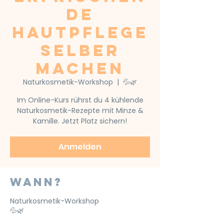
de
Hautpflege
selber
machen
Naturkosmetik-Workshop
  |  
💦🌿
Im Online-Kurs rührst du 4 kühlende
Naturkosmetik-Rezepte mit Minze &
Kamille. Jetzt Platz sichern!
Anmelden
Wann?
Naturkosmetik-Workshop
💦🌿