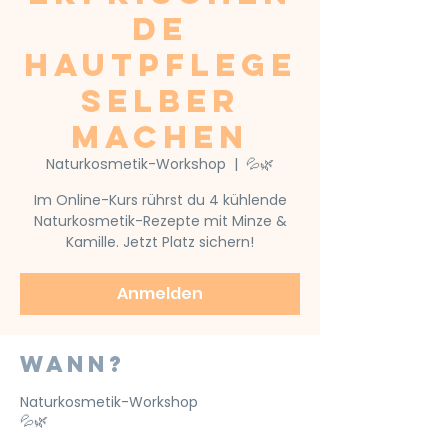
de
Hautpflege
selber
machen
Naturkosmetik-Workshop
  |  
💦🌿
Im Online-Kurs rührst du 4 kühlende
Naturkosmetik-Rezepte mit Minze &
Kamille. Jetzt Platz sichern!
Anmelden
Wann?
Naturkosmetik-Workshop
💦🌿