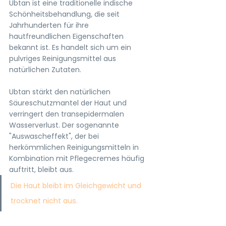
Ubtan ist eine traditionelle indische 
Schönheitsbehandlung, die seit 
Jahrhunderten für ihre 
hautfreundlichen Eigenschaften 
bekannt ist. Es handelt sich um ein 
pulvriges Reinigungsmittel aus 
natürlichen Zutaten.
Ubtan stärkt den natürlichen 
Säureschutzmantel der Haut und 
verringert den transepidermalen 
Wasserverlust. Der sogenannte 
"Auswascheffekt", der bei 
herkömmlichen Reinigungsmitteln in 
Kombination mit Pflegecremes häufig 
auftritt, bleibt aus. 
Die Haut bleibt im Gleichgewicht und 
trocknet nicht aus.