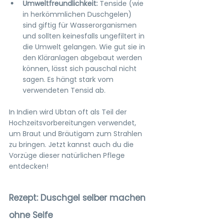
Umweltfreundlichkeit: 
Tenside (wie 
in herkömmlichen Duschgelen) 
sind giftig für Wasserorganismen 
und sollten keinesfalls ungefiltert in 
die Umwelt gelangen. Wie gut sie in 
den Kläranlagen abgebaut werden 
können, lässt sich pauschal nicht 
sagen. Es hängt stark vom 
verwendeten Tensid ab.
In Indien wird Ubtan oft als Teil der 
Hochzeitsvorbereitungen verwendet, 
um Braut und Bräutigam zum Strahlen 
zu bringen. Jetzt kannst auch du die 
Vorzüge dieser natürlichen Pflege 
entdecken!
Rezept: Duschgel selber machen 
ohne Seife