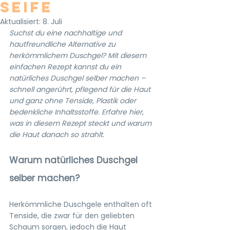
Seife
Aktualisiert:
8. Juli
Suchst du eine nachhaltige und 
hautfreundliche Alternative zu 
herkömmlichem Duschgel? Mit diesem 
einfachen Rezept kannst du ein 
natürliches Duschgel selber machen – 
schnell angerührt, pflegend für die Haut 
und ganz ohne Tenside, Plastik oder 
bedenkliche Inhaltsstoffe. Erfahre hier, 
was in diesem Rezept steckt und warum 
die Haut danach so strahlt.
Warum natürliches Duschgel 
selber machen?
Herkömmliche Duschgele enthalten oft 
Tenside, die zwar für den geliebten 
Schaum sorgen, jedoch die Haut 