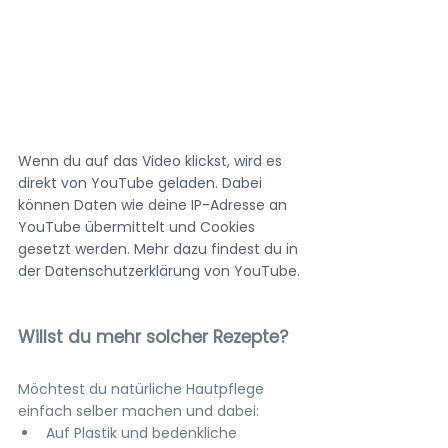
Wenn du auf das Video klickst, wird es 
direkt von YouTube geladen. Dabei 
können Daten wie deine IP-Adresse an 
YouTube übermittelt und Cookies 
gesetzt werden. Mehr dazu findest du in 
der Datenschutzerklärung von YouTube.
Willst du mehr solcher Rezepte?
Möchtest du natürliche Hautpflege 
einfach selber machen und dabei:
Auf Plastik und bedenkliche 