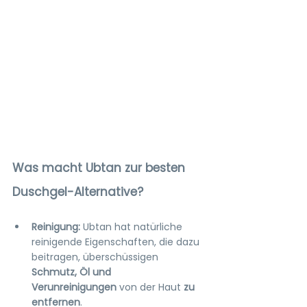
Was macht Ubtan zur besten 
Duschgel-Alternative?
Reinigung:
 Ubtan hat natürliche 
reinigende Eigenschaften, die dazu 
beitragen, überschüssigen 
Schmutz, Öl und 
Verunreinigungen
 von der Haut 
zu 
entfernen
.