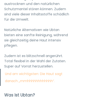
austrocknen und den natürlichen 
Schutzmantel stören können. Zudem 
sind viele dieser Inhaltsstoffe schädlich 
für die Umwelt. 
Natürliche Alternativen wie Ubtan 
bieten eine sanfte Reinigung, während 
sie gleichzeitig deine Haut intensiv 
pflegen.
Zudem ist es blitzschnell angerührt. 
Total flexibel in der Wahl der Zutaten. 
Super auf Vorrat herzustellen.
Und am wichtigsten: Die Haut sagt 
danach „mmhhhhhhhhhhhh“. 
Was ist Ubtan?