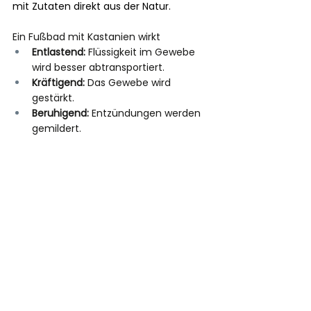
mit Zutaten direkt aus der Natur.
Ein Fußbad mit Kastanien wirkt
Entlastend:
 Flüssigkeit im Gewebe 
wird besser abtransportiert.
Kräftigend:
 Das Gewebe wird 
gestärkt.
Beruhigend:
 Entzündungen werden 
gemildert.