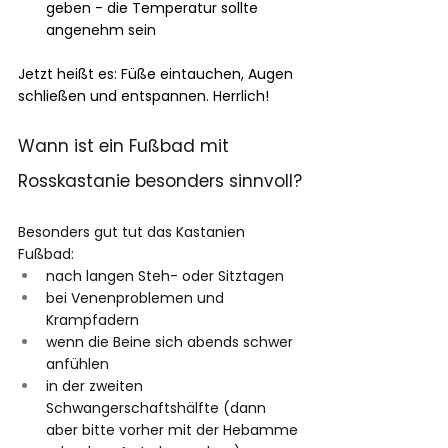
geben - die Temperatur sollte 
angenehm sein
Jetzt heißt es: Füße eintauchen, Augen 
schließen und entspannen. Herrlich!
Wann ist ein Fußbad mit 
Rosskastanie besonders sinnvoll?
Besonders gut tut das Kastanien 
Fußbad: 
nach langen Steh- oder Sitztagen 
bei Venenproblemen und 
Krampfadern 
wenn die Beine sich abends schwer 
anfühlen 
in der zweiten 
Schwangerschaftshälfte (dann 
aber bitte vorher mit der Hebamme 