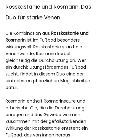
Rosskastanie und Rosmarin: Das 
Duo für starke Venen
Die Kombination aus 
Rosskastanie und 
Rosmarin
 ist im Fußbad besonders 
wirkungsvoll. Rosskastanie stärkt die 
Venenwände, Rosmarin kurbelt 
gleichzeitig die Durchblutung an. Wer 
ein durchblutungsförderndes Fußbad 
sucht, findet in diesem Duo eine der 
einfachsten pflanzlichen Möglichkeiten 
dafür.
Rosmarin enthält Rosmarinsäure und 
ätherische Öle, die die Durchblutung 
anregen und das Gewebe wärmen. 
Zusammen mit der gefäßstärkenden 
Wirkung der Rosskastanie entsteht ein 
Fußbad, das von innen heraus 