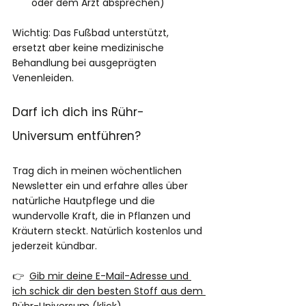
oder dem Arzt absprechen) 
Wichtig: Das Fußbad unterstützt, 
ersetzt aber keine medizinische 
Behandlung bei ausgeprägten 
Venenleiden.
Darf ich dich ins Rühr-
Universum entführen?
Trag dich in meinen wöchentlichen 
Newsletter ein und erfahre alles über 
natürliche Hautpflege und die 
wundervolle Kraft, die in Pflanzen und 
Kräutern steckt. Natürlich kostenlos und 
jederzeit kündbar.
👉  
Gib mir deine E-Mail-Adresse und 
ich schick dir den besten Stoff aus dem 