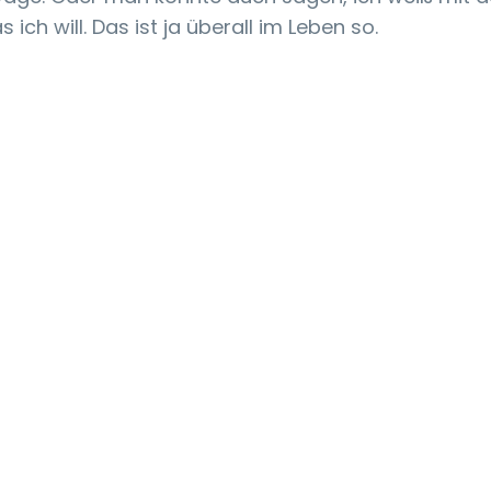
 ich will. Das ist ja überall im Leben so.