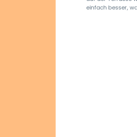
einfach besser, was