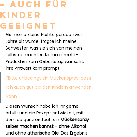
– auch für
Kinder
geeignet
Als meine kleine Nichte gerade zwei 
Jahre alt wurde, fragte ich meine 
Schwester, was sie sich von meinen 
selbstgemachten Naturkosmetik-
Produkten zum Geburtstag wünscht. 
Ihre Antwort kam prompt:
"Bitte unbedingt ein Mückenspray, dass 
ich auch gut bei den Kindern anwenden 
kann."
Diesen Wunsch habe ich ihr gerne 
erfüllt und ein Rezept entwickelt, mit 
dem du ganz einfach ein 
Mückenspray 
selber machen kannst – ohne Alkohol 
und ohne ätherische Öle
. Das Ergebnis 