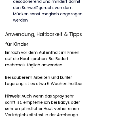
desodorierend und mindert damit 
den Schweißgeruch, von dem 
Mücken sonst magisch angezogen 
werden.
Anwendung, Haltbarkeit & Tipps 
für Kinder
Einfach vor dem Aufenthalt im Freien 
auf die Haut sprühen. Bei Bedarf 
mehrmals täglich anwenden.
Bei sauberem Arbeiten und kühler 
Lagerung ist es etwa 6 Wochen haltbar.
Hinweis: 
Auch wenn das Spray sehr 
sanft ist, empfehle ich bei Babys oder 
sehr empfindlicher Haut vorher einen 
Verträglichkeitstest in der Armbeuge.