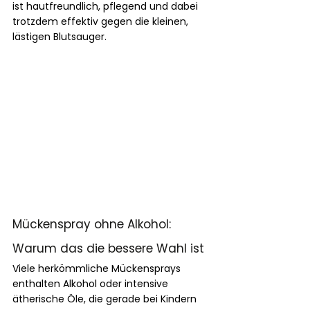
ist hautfreundlich, pflegend und dabei 
trotzdem effektiv gegen die kleinen, 
lästigen Blutsauger.
Mückenspray ohne Alkohol: 
Warum das die bessere Wahl ist
Viele herkömmliche Mückensprays 
enthalten Alkohol oder intensive 
ätherische Öle, die gerade bei Kindern 